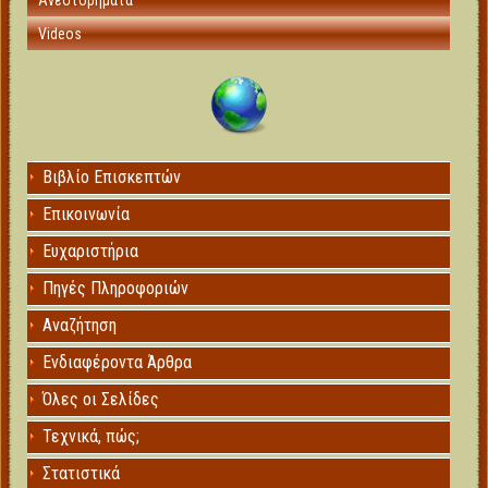
Ανεστορήματα
Videos
Βιβλίο Επισκεπτών
Επικοινωνία
Ευχαριστήρια
Πηγές Πληροφοριών
Αναζήτηση
Ενδιαφέροντα Άρθρα
Όλες οι Σελίδες
Τεχνικά, πώς;
Στατιστικά