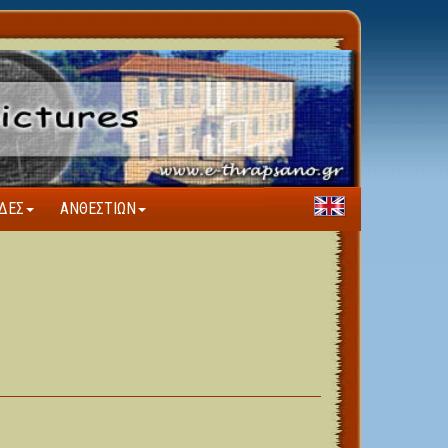
ΔΕΣ
ΑΝΘΕΣΤΊΩΝ